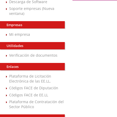
Descarga de Software
Soporte empresas (Nueva
ventana)
Empresas
Mi empresa
Utilidades
Verificación de documentos
Enlaces
Plataforma de Licitación
Electrónica de las EE.LL.
Códigos FACE de Diputación
Códigos FACE de EE.LL
Plataforma de Contratación del
Sector Público