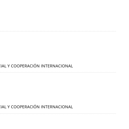
OCIAL Y COOPERACIÓN INTERNACIONAL
OCIAL Y COOPERACIÓN INTERNACIONAL