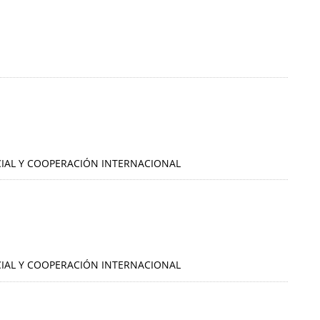
OCIAL Y COOPERACIÓN INTERNACIONAL
OCIAL Y COOPERACIÓN INTERNACIONAL