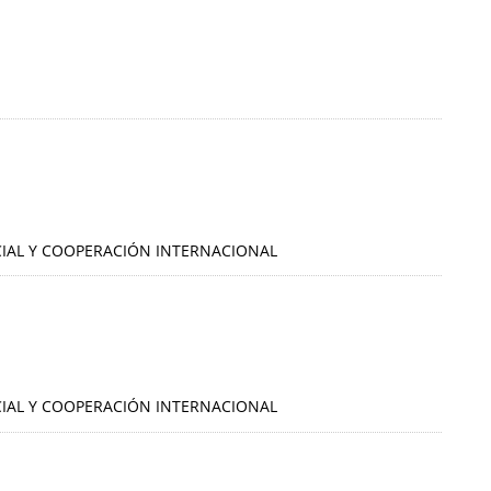
OCIAL Y COOPERACIÓN INTERNACIONAL
OCIAL Y COOPERACIÓN INTERNACIONAL