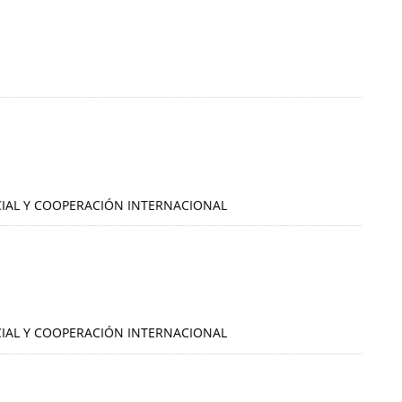
OCIAL Y COOPERACIÓN INTERNACIONAL
OCIAL Y COOPERACIÓN INTERNACIONAL