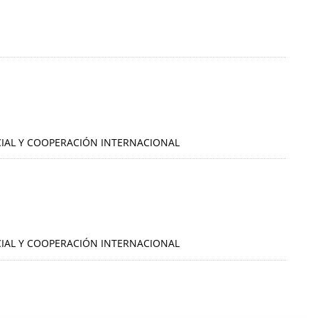
OCIAL Y COOPERACIÓN INTERNACIONAL
OCIAL Y COOPERACIÓN INTERNACIONAL