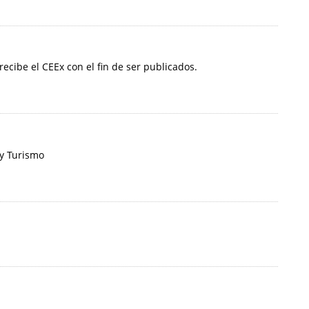
 recibe el CEEx con el fin de ser publicados.
 y Turismo