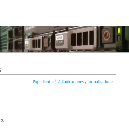
s
Expedientes
Adjudicaciones y formalizaciones
mo.