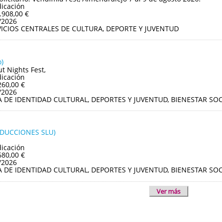
dicación
.908,00 €
/2026
VICIOS CENTRALES DE CULTURA, DEPORTE Y JUVENTUD
)
ut Nights Fest,
dicación
260,00 €
/2026
A DE IDENTIDAD CULTURAL, DEPORTES Y JUVENTUD, BIENESTAR S
ODUCCIONES SLU)
dicación
680,00 €
/2026
A DE IDENTIDAD CULTURAL, DEPORTES Y JUVENTUD, BIENESTAR S
Ver más