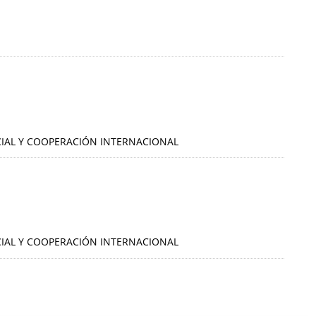
OCIAL Y COOPERACIÓN INTERNACIONAL
OCIAL Y COOPERACIÓN INTERNACIONAL