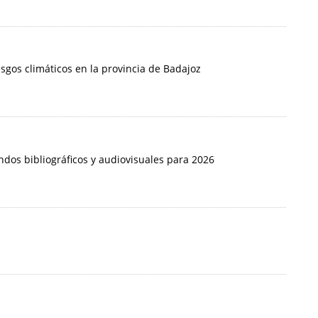
iesgos climáticos en la provincia de Badajoz
ndos bibliográficos y audiovisuales para 2026