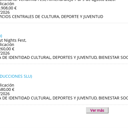
dicación
.908,00 €
/2026
VICIOS CENTRALES DE CULTURA, DEPORTE Y JUVENTUD
)
ut Nights Fest,
dicación
260,00 €
/2026
A DE IDENTIDAD CULTURAL, DEPORTES Y JUVENTUD, BIENESTAR S
ODUCCIONES SLU)
dicación
680,00 €
/2026
A DE IDENTIDAD CULTURAL, DEPORTES Y JUVENTUD, BIENESTAR S
Ver más