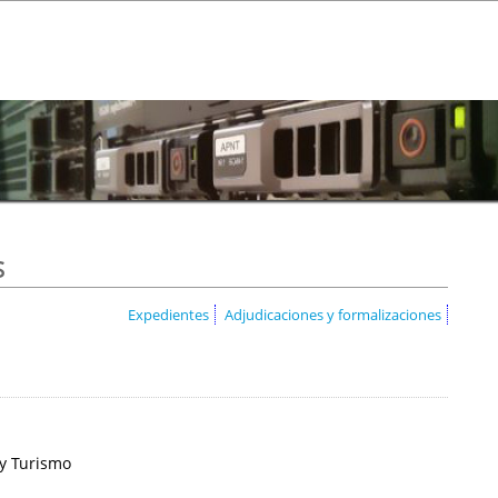
s
Expedientes
Adjudicaciones y formalizaciones
 y Turismo