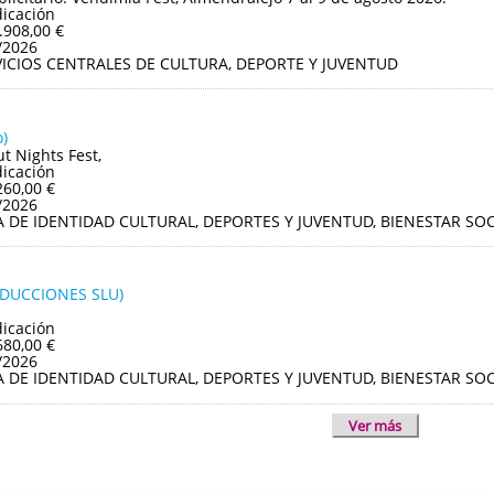
dicación
.908,00 €
/2026
VICIOS CENTRALES DE CULTURA, DEPORTE Y JUVENTUD
)
ut Nights Fest,
dicación
260,00 €
/2026
A DE IDENTIDAD CULTURAL, DEPORTES Y JUVENTUD, BIENESTAR S
ODUCCIONES SLU)
dicación
680,00 €
/2026
A DE IDENTIDAD CULTURAL, DEPORTES Y JUVENTUD, BIENESTAR S
Ver más