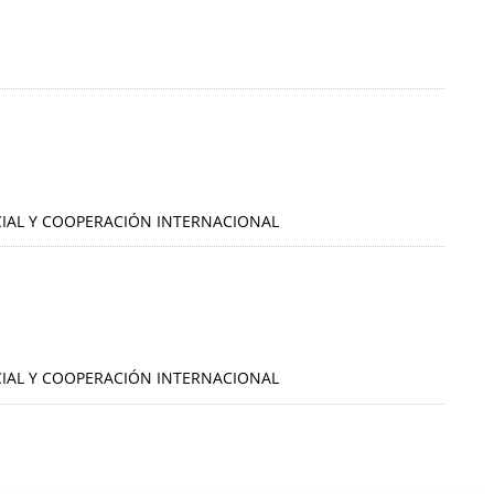
OCIAL Y COOPERACIÓN INTERNACIONAL
OCIAL Y COOPERACIÓN INTERNACIONAL