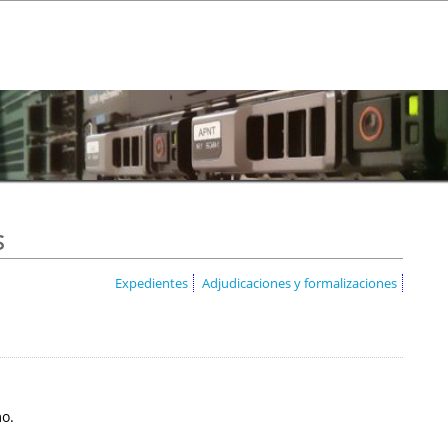
s
Expedientes
Adjudicaciones y formalizaciones
mo.