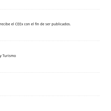
 recibe el CEEx con el fin de ser publicados.
 y Turismo