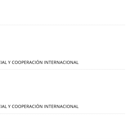
OCIAL Y COOPERACIÓN INTERNACIONAL
OCIAL Y COOPERACIÓN INTERNACIONAL