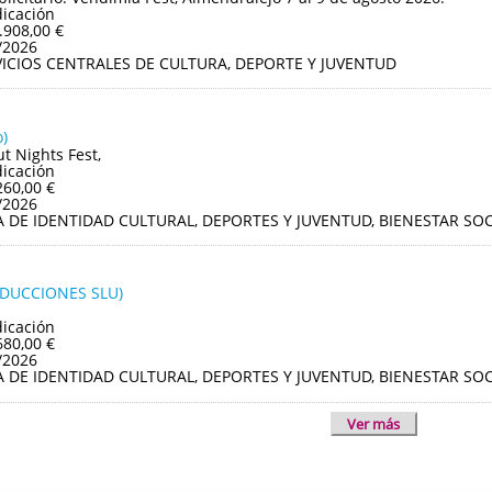
dicación
.908,00 €
/2026
VICIOS CENTRALES DE CULTURA, DEPORTE Y JUVENTUD
)
ut Nights Fest,
dicación
260,00 €
/2026
A DE IDENTIDAD CULTURAL, DEPORTES Y JUVENTUD, BIENESTAR S
ODUCCIONES SLU)
dicación
680,00 €
/2026
A DE IDENTIDAD CULTURAL, DEPORTES Y JUVENTUD, BIENESTAR S
Ver más