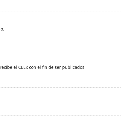
mo.
 recibe el CEEx con el fin de ser publicados.