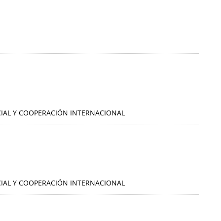
OCIAL Y COOPERACIÓN INTERNACIONAL
OCIAL Y COOPERACIÓN INTERNACIONAL