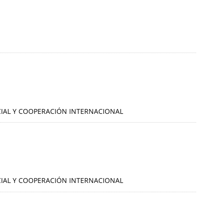
OCIAL Y COOPERACIÓN INTERNACIONAL
OCIAL Y COOPERACIÓN INTERNACIONAL