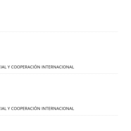
OCIAL Y COOPERACIÓN INTERNACIONAL
OCIAL Y COOPERACIÓN INTERNACIONAL