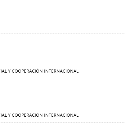
OCIAL Y COOPERACIÓN INTERNACIONAL
OCIAL Y COOPERACIÓN INTERNACIONAL