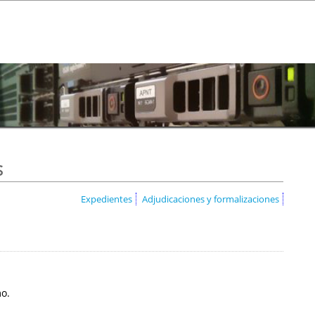
s
Expedientes
Adjudicaciones y formalizaciones
mo.