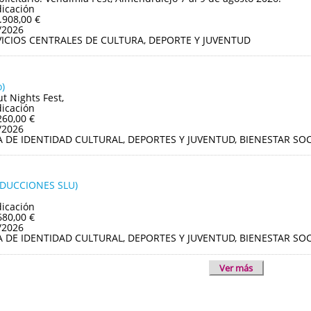
dicación
.908,00 €
/2026
VICIOS CENTRALES DE CULTURA, DEPORTE Y JUVENTUD
)
ut Nights Fest,
dicación
260,00 €
/2026
A DE IDENTIDAD CULTURAL, DEPORTES Y JUVENTUD, BIENESTAR S
ODUCCIONES SLU)
dicación
680,00 €
/2026
A DE IDENTIDAD CULTURAL, DEPORTES Y JUVENTUD, BIENESTAR S
Ver más