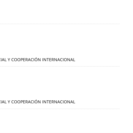
OCIAL Y COOPERACIÓN INTERNACIONAL
OCIAL Y COOPERACIÓN INTERNACIONAL