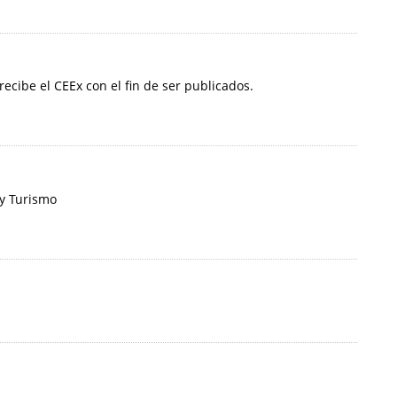
 recibe el CEEx con el fin de ser publicados.
 y Turismo