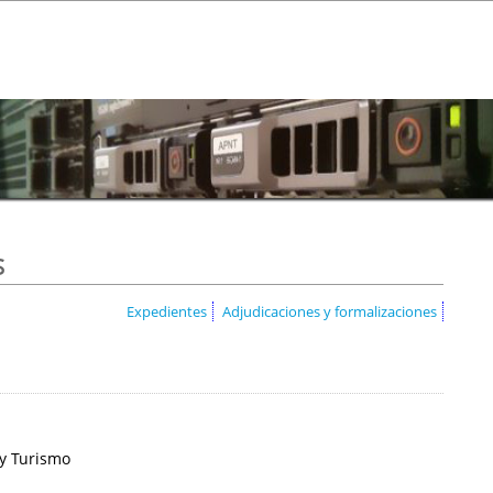
s
Expedientes
Adjudicaciones y formalizaciones
 y Turismo