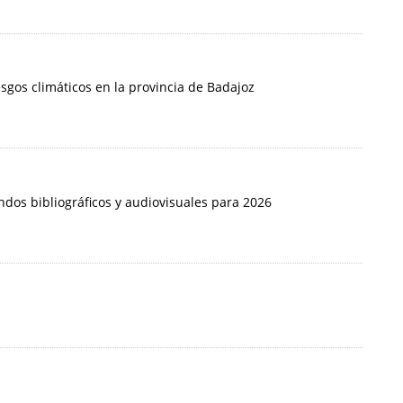
iesgos climáticos en la provincia de Badajoz
ndos bibliográficos y audiovisuales para 2026