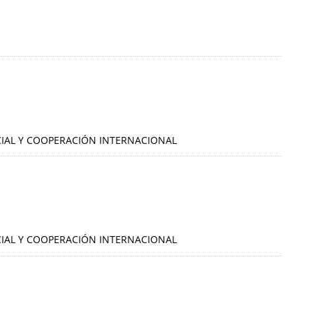
OCIAL Y COOPERACIÓN INTERNACIONAL
OCIAL Y COOPERACIÓN INTERNACIONAL