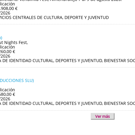
dicación
.908,00 €
/2026
VICIOS CENTRALES DE CULTURA, DEPORTE Y JUVENTUD
)
ut Nights Fest,
dicación
260,00 €
/2026
A DE IDENTIDAD CULTURAL, DEPORTES Y JUVENTUD, BIENESTAR S
ODUCCIONES SLU)
dicación
680,00 €
/2026
A DE IDENTIDAD CULTURAL, DEPORTES Y JUVENTUD, BIENESTAR S
Ver más