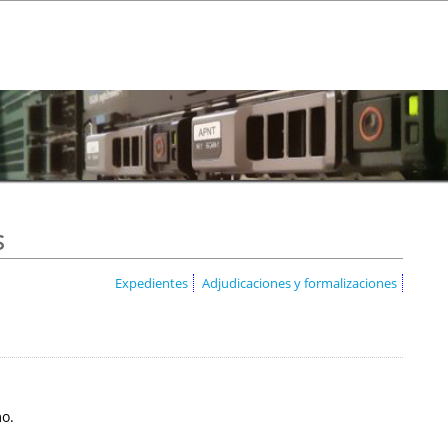
s
Expedientes
Adjudicaciones y formalizaciones
mo.