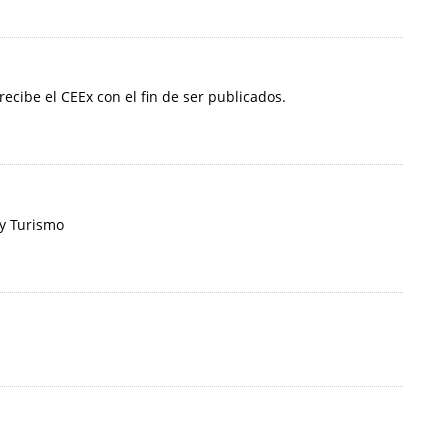
 recibe el CEEx con el fin de ser publicados.
 y Turismo