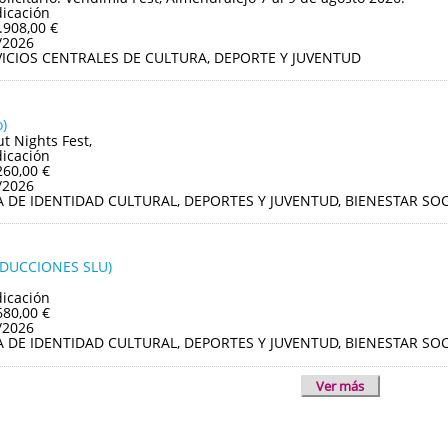
dicación
.908,00 €
/2026
VICIOS CENTRALES DE CULTURA, DEPORTE Y JUVENTUD
)
ut Nights Fest,
dicación
260,00 €
/2026
A DE IDENTIDAD CULTURAL, DEPORTES Y JUVENTUD, BIENESTAR S
ODUCCIONES SLU)
dicación
680,00 €
/2026
A DE IDENTIDAD CULTURAL, DEPORTES Y JUVENTUD, BIENESTAR S
Ver más