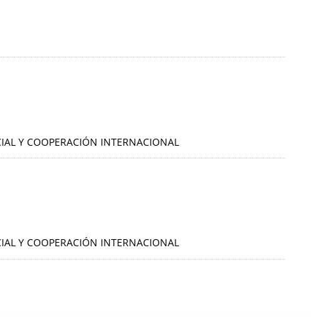
OCIAL Y COOPERACIÓN INTERNACIONAL
OCIAL Y COOPERACIÓN INTERNACIONAL