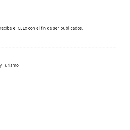
 recibe el CEEx con el fin de ser publicados.
 y Turismo