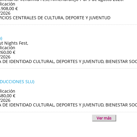
dicación
.908,00 €
/2026
VICIOS CENTRALES DE CULTURA, DEPORTE Y JUVENTUD
)
ut Nights Fest,
dicación
260,00 €
/2026
A DE IDENTIDAD CULTURAL, DEPORTES Y JUVENTUD, BIENESTAR S
ODUCCIONES SLU)
dicación
680,00 €
/2026
A DE IDENTIDAD CULTURAL, DEPORTES Y JUVENTUD, BIENESTAR S
Ver más