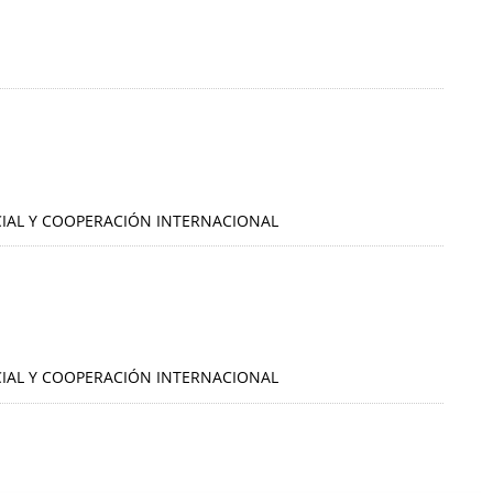
OCIAL Y COOPERACIÓN INTERNACIONAL
OCIAL Y COOPERACIÓN INTERNACIONAL