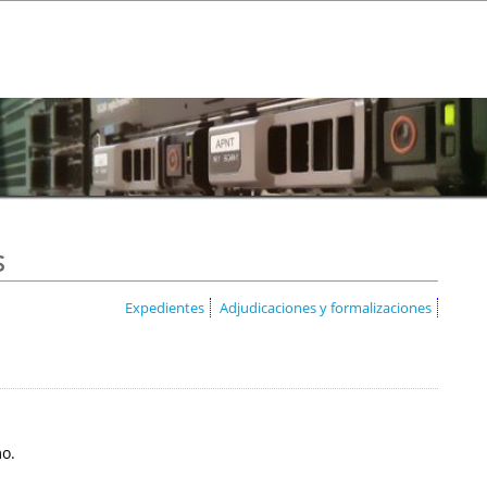
s
Expedientes
Adjudicaciones y formalizaciones
mo.