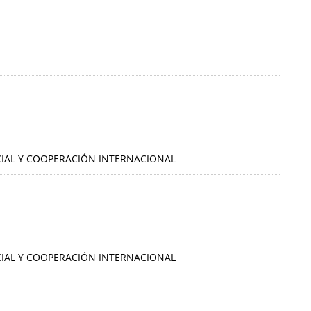
OCIAL Y COOPERACIÓN INTERNACIONAL
OCIAL Y COOPERACIÓN INTERNACIONAL