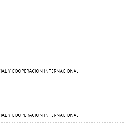
OCIAL Y COOPERACIÓN INTERNACIONAL
OCIAL Y COOPERACIÓN INTERNACIONAL