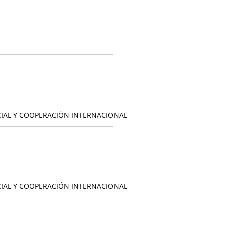
OCIAL Y COOPERACIÓN INTERNACIONAL
OCIAL Y COOPERACIÓN INTERNACIONAL