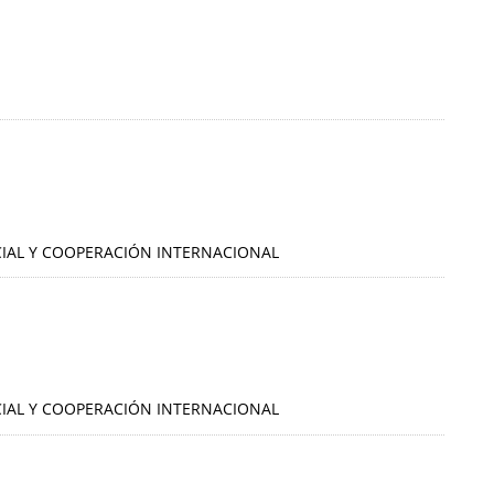
OCIAL Y COOPERACIÓN INTERNACIONAL
OCIAL Y COOPERACIÓN INTERNACIONAL