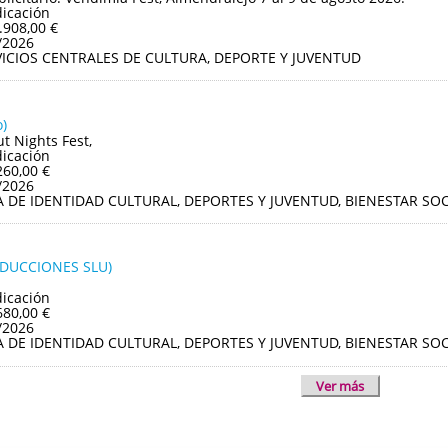
dicación
.908,00 €
/2026
VICIOS CENTRALES DE CULTURA, DEPORTE Y JUVENTUD
)
ut Nights Fest,
dicación
260,00 €
/2026
A DE IDENTIDAD CULTURAL, DEPORTES Y JUVENTUD, BIENESTAR S
ODUCCIONES SLU)
dicación
680,00 €
/2026
A DE IDENTIDAD CULTURAL, DEPORTES Y JUVENTUD, BIENESTAR S
Ver más