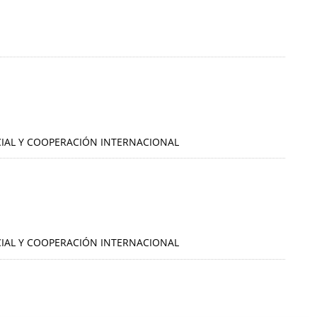
OCIAL Y COOPERACIÓN INTERNACIONAL
OCIAL Y COOPERACIÓN INTERNACIONAL