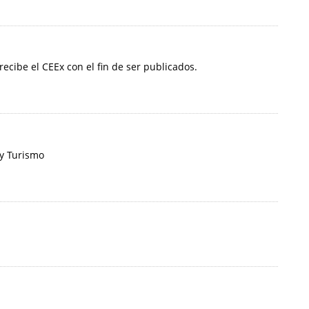
 recibe el CEEx con el fin de ser publicados.
 y Turismo