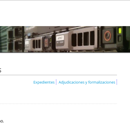
s
Expedientes
Adjudicaciones y formalizaciones
mo.