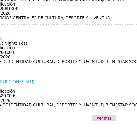
dicación
.908,00 €
/2026
VICIOS CENTRALES DE CULTURA, DEPORTE Y JUVENTUD
)
ut Nights Fest,
dicación
260,00 €
/2026
A DE IDENTIDAD CULTURAL, DEPORTES Y JUVENTUD, BIENESTAR S
ODUCCIONES SLU)
dicación
680,00 €
/2026
A DE IDENTIDAD CULTURAL, DEPORTES Y JUVENTUD, BIENESTAR S
Ver más