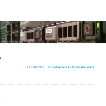
s
Expedientes
Adjudicaciones y formalizaciones
mo.