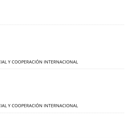
OCIAL Y COOPERACIÓN INTERNACIONAL
OCIAL Y COOPERACIÓN INTERNACIONAL