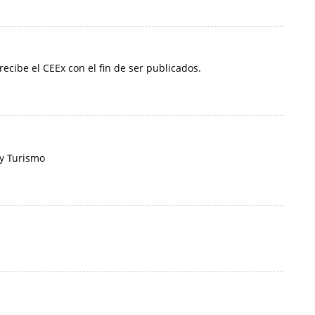
 recibe el CEEx con el fin de ser publicados.
 y Turismo