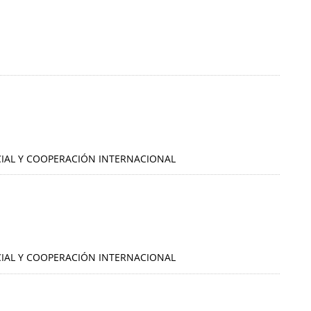
OCIAL Y COOPERACIÓN INTERNACIONAL
OCIAL Y COOPERACIÓN INTERNACIONAL