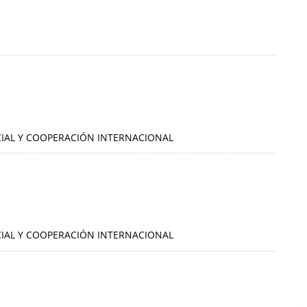
OCIAL Y COOPERACIÓN INTERNACIONAL
OCIAL Y COOPERACIÓN INTERNACIONAL