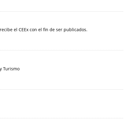
 recibe el CEEx con el fin de ser publicados.
 y Turismo