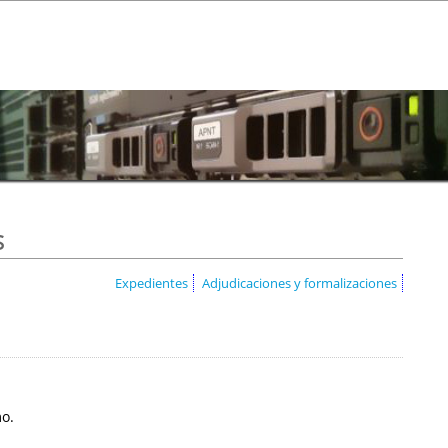
s
Expedientes
Adjudicaciones y formalizaciones
mo.