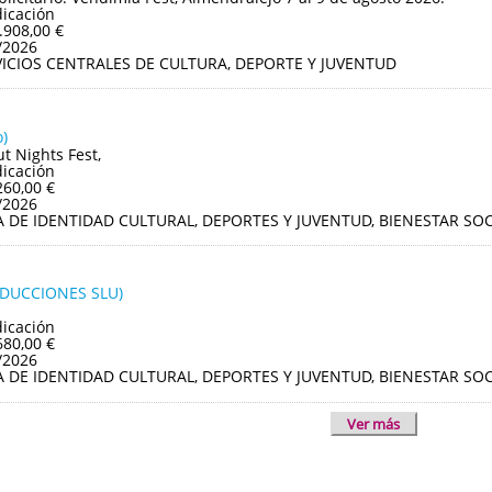
dicación
.908,00 €
/2026
VICIOS CENTRALES DE CULTURA, DEPORTE Y JUVENTUD
)
ut Nights Fest,
dicación
260,00 €
/2026
A DE IDENTIDAD CULTURAL, DEPORTES Y JUVENTUD, BIENESTAR S
ODUCCIONES SLU)
dicación
680,00 €
/2026
A DE IDENTIDAD CULTURAL, DEPORTES Y JUVENTUD, BIENESTAR S
Ver más