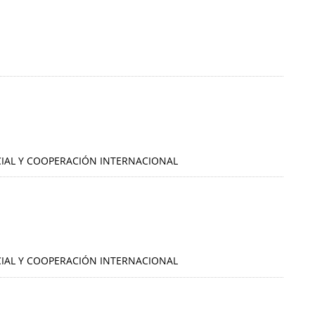
OCIAL Y COOPERACIÓN INTERNACIONAL
OCIAL Y COOPERACIÓN INTERNACIONAL