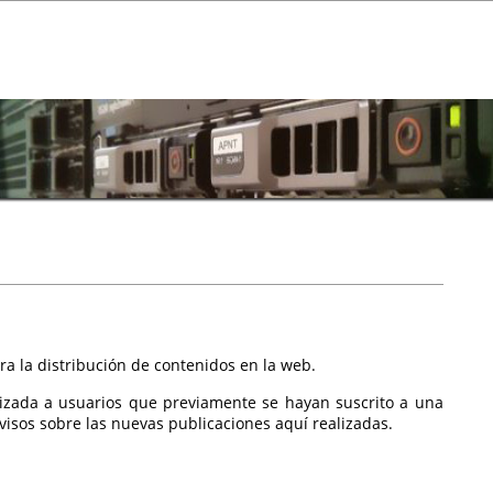
a la distribución de contenidos en la web.
izada a usuarios que previamente se hayan suscrito a una
isos sobre las nuevas publicaciones aquí realizadas.