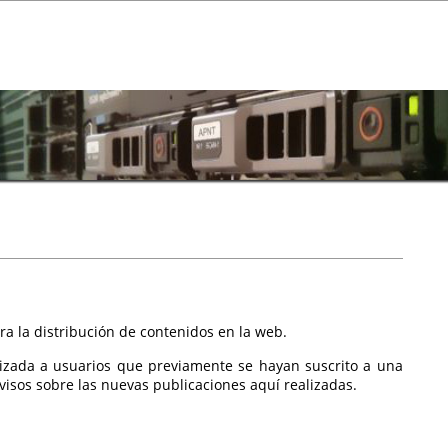
a la distribución de contenidos en la web.
izada a usuarios que previamente se hayan suscrito a una
isos sobre las nuevas publicaciones aquí realizadas.