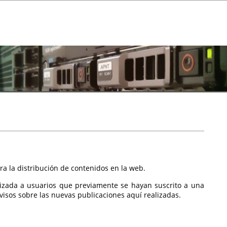
a la distribución de contenidos en la web.
izada a usuarios que previamente se hayan suscrito a una
isos sobre las nuevas publicaciones aquí realizadas.