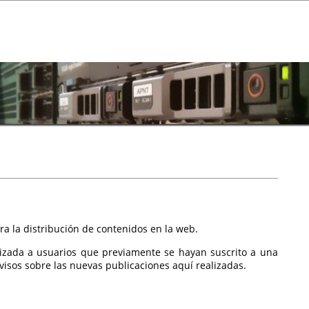
a la distribución de contenidos en la web.
izada a usuarios que previamente se hayan suscrito a una
isos sobre las nuevas publicaciones aquí realizadas.