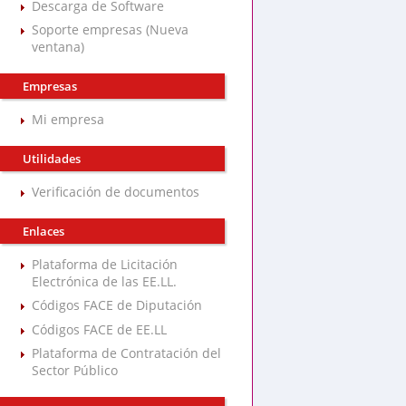
Descarga de Software
Soporte empresas (Nueva
ventana)
Empresas
Mi empresa
Utilidades
Verificación de documentos
Enlaces
Plataforma de Licitación
Electrónica de las EE.LL.
Códigos FACE de Diputación
Códigos FACE de EE.LL
Plataforma de Contratación del
Sector Público