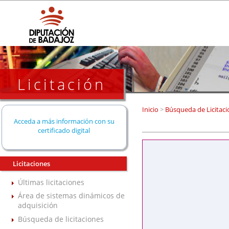
Licitación
Inicio
>
Búsqueda de Licitaci
Acceda a más información con su
certificado digital
Licitaciones
Últimas licitaciones
Área de sistemas dinámicos de
adquisición
Búsqueda de licitaciones