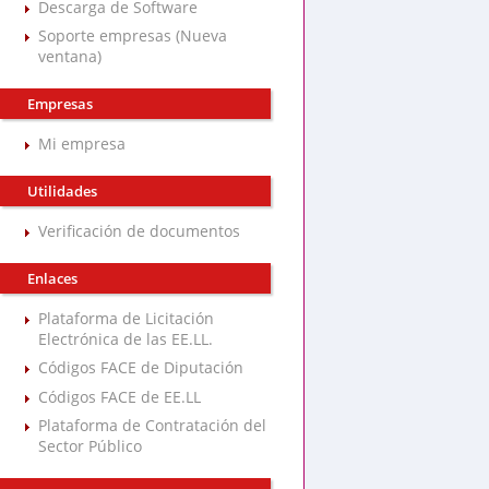
Descarga de Software
Soporte empresas (Nueva
ventana)
Empresas
Mi empresa
Utilidades
Verificación de documentos
Enlaces
Plataforma de Licitación
Electrónica de las EE.LL.
Códigos FACE de Diputación
Códigos FACE de EE.LL
Plataforma de Contratación del
Sector Público