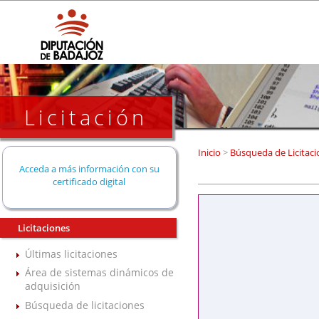
Licitación
Inicio
>
Búsqueda de Licitaci
Acceda a más información con su
certificado digital
Licitaciones
Últimas licitaciones
Área de sistemas dinámicos de
adquisición
Búsqueda de licitaciones