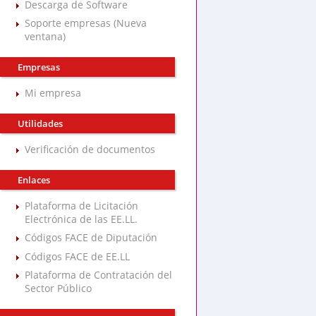
Descarga de Software
Soporte empresas (Nueva
ventana)
Empresas
Mi empresa
Utilidades
Verificación de documentos
Enlaces
Plataforma de Licitación
Electrónica de las EE.LL.
Códigos FACE de Diputación
Códigos FACE de EE.LL
Plataforma de Contratación del
Sector Público