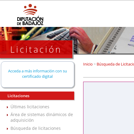
Licitación
Inicio
>
Búsqueda de Licitaci
Acceda a más información con su
certificado digital
Licitaciones
Últimas licitaciones
Área de sistemas dinámicos de
adquisición
Búsqueda de licitaciones