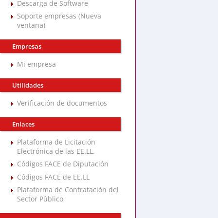
Descarga de Software
Soporte empresas (Nueva
ventana)
Empresas
Mi empresa
Utilidades
Verificación de documentos
Enlaces
Plataforma de Licitación
Electrónica de las EE.LL.
Códigos FACE de Diputación
Códigos FACE de EE.LL
Plataforma de Contratación del
Sector Público