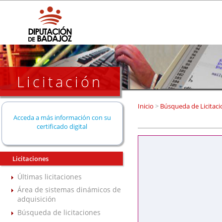
Licitación
Inicio
>
Búsqueda de Licitaci
Acceda a más información con su
certificado digital
Licitaciones
Últimas licitaciones
Área de sistemas dinámicos de
adquisición
Búsqueda de licitaciones