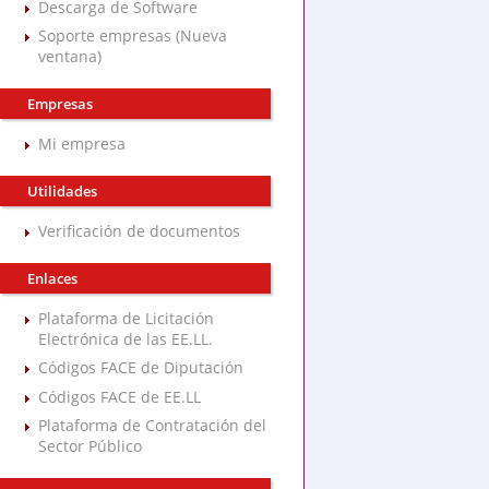
Descarga de Software
Soporte empresas (Nueva
ventana)
Empresas
Mi empresa
Utilidades
Verificación de documentos
Enlaces
Plataforma de Licitación
Electrónica de las EE.LL.
Códigos FACE de Diputación
Códigos FACE de EE.LL
Plataforma de Contratación del
Sector Público