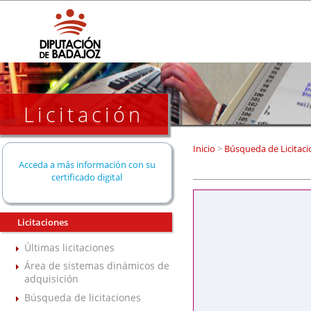
Licitación
Inicio
>
Búsqueda de Licitaci
Acceda a más información con su
certificado digital
Licitaciones
Últimas licitaciones
Área de sistemas dinámicos de
adquisición
Búsqueda de licitaciones