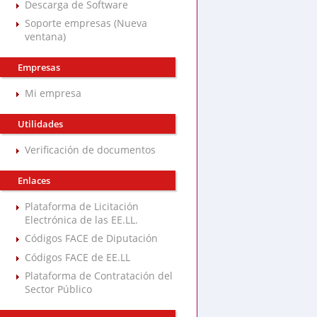
Descarga de Software
Soporte empresas (Nueva
ventana)
Empresas
Mi empresa
Utilidades
Verificación de documentos
Enlaces
Plataforma de Licitación
Electrónica de las EE.LL.
Códigos FACE de Diputación
Códigos FACE de EE.LL
Plataforma de Contratación del
Sector Público