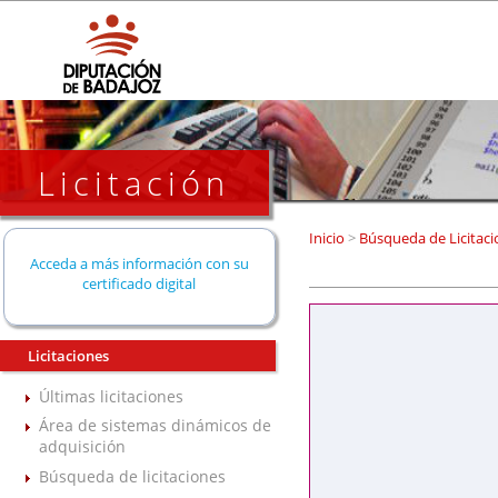
Licitación
Inicio
>
Búsqueda de Licitaci
Acceda a más información con su
certificado digital
Licitaciones
Últimas licitaciones
Área de sistemas dinámicos de
adquisición
Búsqueda de licitaciones