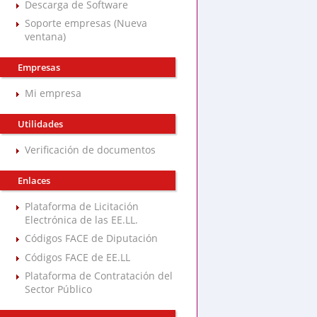
Descarga de Software
Soporte empresas (Nueva
ventana)
Empresas
Mi empresa
Utilidades
Verificación de documentos
Enlaces
Plataforma de Licitación
Electrónica de las EE.LL.
Códigos FACE de Diputación
Códigos FACE de EE.LL
Plataforma de Contratación del
Sector Público