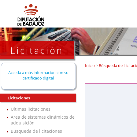
Licitación
Inicio
>
Búsqueda de Licitaci
Acceda a más información con su
certificado digital
Licitaciones
Últimas licitaciones
Área de sistemas dinámicos de
adquisición
Búsqueda de licitaciones