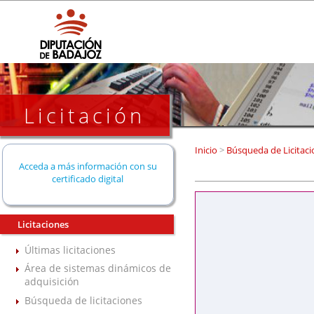
Licitación
Inicio
>
Búsqueda de Licitaci
Acceda a más información con su
certificado digital
Licitaciones
Últimas licitaciones
Área de sistemas dinámicos de
adquisición
Búsqueda de licitaciones