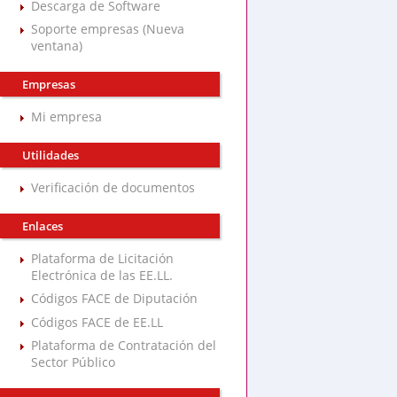
Descarga de Software
Soporte empresas (Nueva
ventana)
Empresas
Mi empresa
Utilidades
Verificación de documentos
Enlaces
Plataforma de Licitación
Electrónica de las EE.LL.
Códigos FACE de Diputación
Códigos FACE de EE.LL
Plataforma de Contratación del
Sector Público