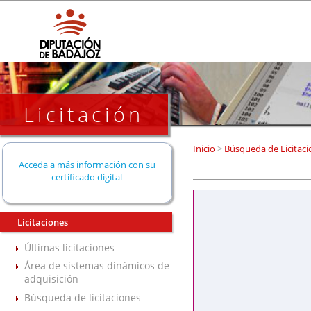
Licitación
Inicio
>
Búsqueda de Licitaci
Acceda a más información con su
certificado digital
Licitaciones
Últimas licitaciones
Área de sistemas dinámicos de
adquisición
Búsqueda de licitaciones