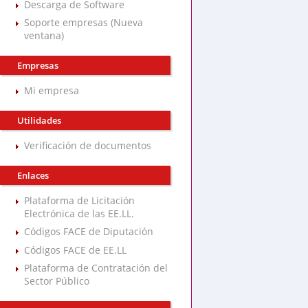
Descarga de Software
Soporte empresas (Nueva
ventana)
Empresas
Mi empresa
Utilidades
Verificación de documentos
Enlaces
Plataforma de Licitación
Electrónica de las EE.LL.
Códigos FACE de Diputación
Códigos FACE de EE.LL
Plataforma de Contratación del
Sector Público