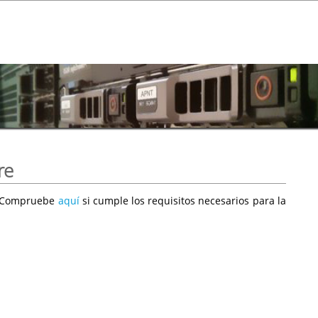
re
e. Compruebe
aquí
si cumple los requisitos necesarios para la