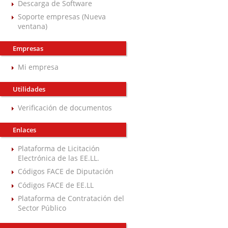
Descarga de Software
Soporte empresas (Nueva
ventana)
Empresas
Mi empresa
Utilidades
Verificación de documentos
Enlaces
Plataforma de Licitación
Electrónica de las EE.LL.
Códigos FACE de Diputación
Códigos FACE de EE.LL
Plataforma de Contratación del
Sector Público