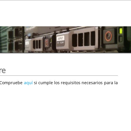
re
e. Compruebe
aquí
si cumple los requisitos necesarios para la