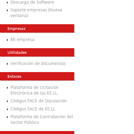
Descarga de Software
Soporte empresas (Nueva
ventana)
Empresas
Mi empresa
Utilidades
Verificación de documentos
Enlaces
Plataforma de Licitación
Electrónica de las EE.LL.
Códigos FACE de Diputación
Códigos FACE de EE.LL
Plataforma de Contratación del
Sector Público