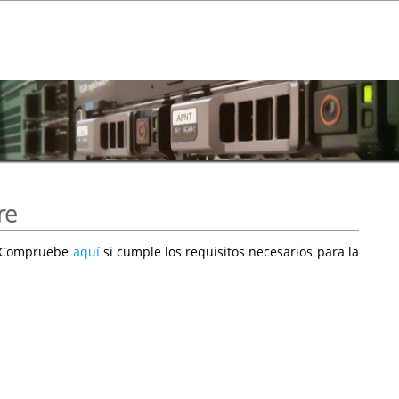
re
e. Compruebe
aquí
si cumple los requisitos necesarios para la