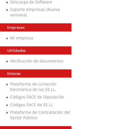
Descarga de Software
Soporte empresas (Nueva
ventana)
Empresas
Mi empresa
Utilidades
Verificación de documentos
Enlaces
Plataforma de Licitación
Electrónica de las EE.LL.
Códigos FACE de Diputación
Códigos FACE de EE.LL
Plataforma de Contratación del
Sector Público