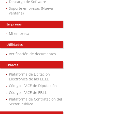
Descarga de Software
Soporte empresas (Nueva
ventana)
Empresas
Mi empresa
Utilidades
Verificación de documentos
Enlaces
Plataforma de Licitación
Electrónica de las EE.LL.
Códigos FACE de Diputación
Códigos FACE de EE.LL
Plataforma de Contratación del
Sector Público