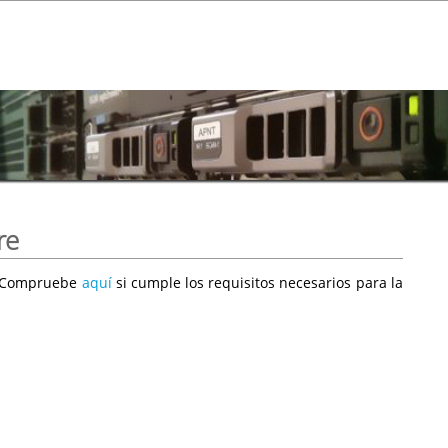
re
e. Compruebe
aquí
si cumple los requisitos necesarios para la