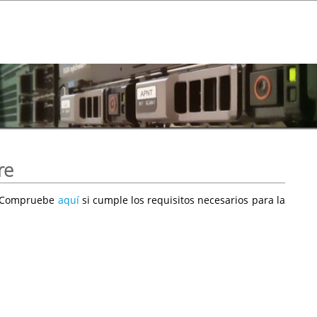
re
e. Compruebe
aquí
si cumple los requisitos necesarios para la