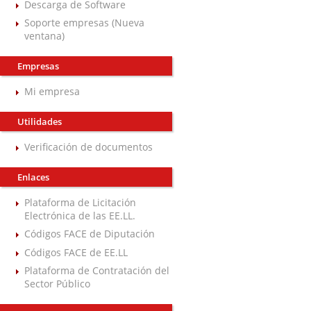
Descarga de Software
Soporte empresas (Nueva
ventana)
Empresas
Mi empresa
Utilidades
Verificación de documentos
Enlaces
Plataforma de Licitación
Electrónica de las EE.LL.
Códigos FACE de Diputación
Códigos FACE de EE.LL
Plataforma de Contratación del
Sector Público