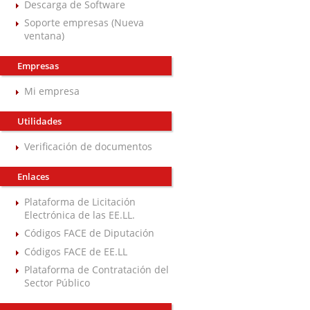
Descarga de Software
Soporte empresas (Nueva
ventana)
Empresas
Mi empresa
Utilidades
Verificación de documentos
Enlaces
Plataforma de Licitación
Electrónica de las EE.LL.
Códigos FACE de Diputación
Códigos FACE de EE.LL
Plataforma de Contratación del
Sector Público