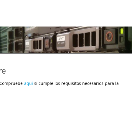
re
e. Compruebe
aquí
si cumple los requisitos necesarios para la