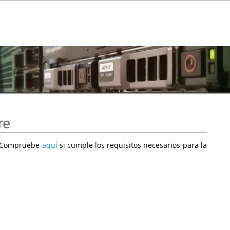
re
e. Compruebe
aquí
si cumple los requisitos necesarios para la