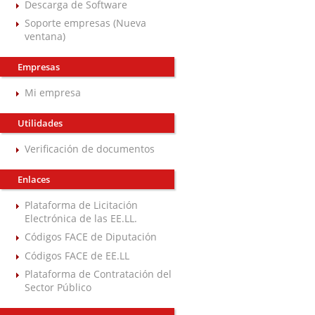
Descarga de Software
Soporte empresas (Nueva
ventana)
Empresas
Mi empresa
Utilidades
Verificación de documentos
Enlaces
Plataforma de Licitación
Electrónica de las EE.LL.
Códigos FACE de Diputación
Códigos FACE de EE.LL
Plataforma de Contratación del
Sector Público