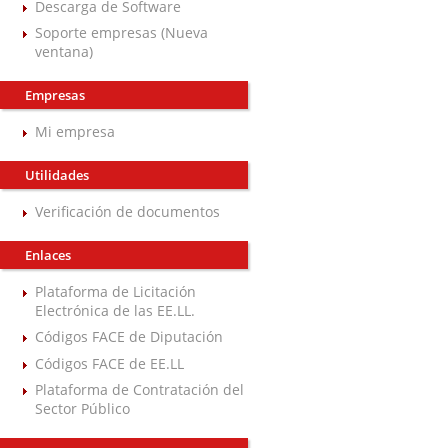
Descarga de Software
Soporte empresas (Nueva
ventana)
Empresas
Mi empresa
Utilidades
Verificación de documentos
Enlaces
Plataforma de Licitación
Electrónica de las EE.LL.
Códigos FACE de Diputación
Códigos FACE de EE.LL
Plataforma de Contratación del
Sector Público