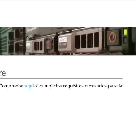
re
e. Compruebe
aquí
si cumple los requisitos necesarios para la