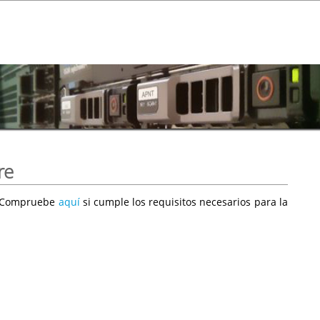
re
e. Compruebe
aquí
si cumple los requisitos necesarios para la