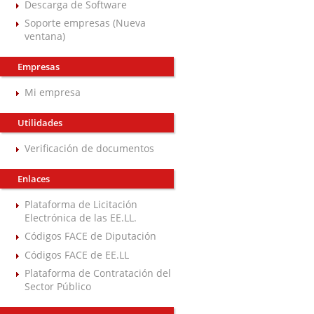
Descarga de Software
Soporte empresas (Nueva
ventana)
Empresas
Mi empresa
Utilidades
Verificación de documentos
Enlaces
Plataforma de Licitación
Electrónica de las EE.LL.
Códigos FACE de Diputación
Códigos FACE de EE.LL
Plataforma de Contratación del
Sector Público