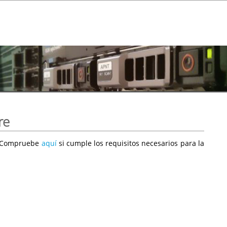
re
e. Compruebe
aquí
si cumple los requisitos necesarios para la