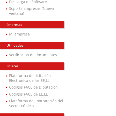
Descarga de Software
Soporte empresas (Nueva
ventana)
Empresas
Mi empresa
Utilidades
Verificación de documentos
Enlaces
Plataforma de Licitación
Electrónica de las EE.LL.
Códigos FACE de Diputación
Códigos FACE de EE.LL
Plataforma de Contratación del
Sector Público