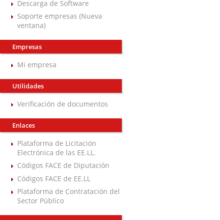
Descarga de Software
Soporte empresas (Nueva
ventana)
Empresas
Mi empresa
Utilidades
Verificación de documentos
Enlaces
Plataforma de Licitación
Electrónica de las EE.LL.
Códigos FACE de Diputación
Códigos FACE de EE.LL
Plataforma de Contratación del
Sector Público