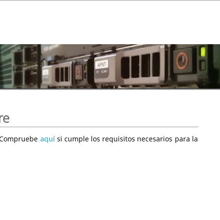
re
e. Compruebe
aquí
si cumple los requisitos necesarios para la